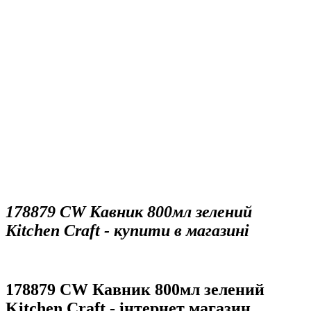
178879 CW Кавник 800мл зелений
Kitchen Craft - купити в магазині
178879 CW Кавник 800мл зелений
Kitchen Craft - інтернет магазин