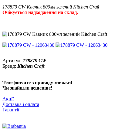
178879 CW Кавник 800мл зелений Kitchen Craft
Очікується надходження на склад.
Артикул:
178879 CW
Бренд:
Kitchen Craft
Телефонуйте з приводу знижки!
Чи знайшли дешевше!
Акції
Доставка і оплата
Гарантії