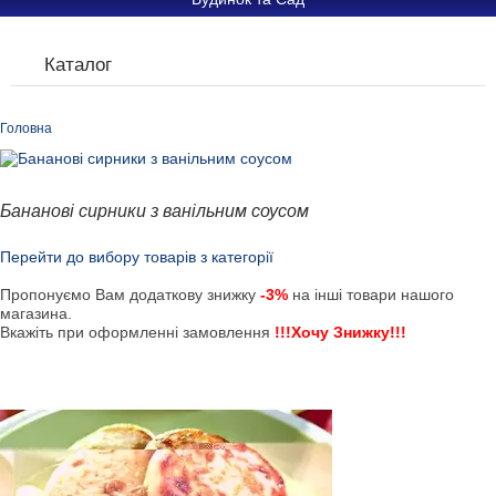
Каталог
Головна
Бананові сирники з ванільним соусом
Перейти до вибору товарів з категорії
Пропонуємо Вам додаткову знижку
-3%
на інші товари нашого
магазина.
Вкажіть при оформленні замовлення
!!!Хочу Знижку!!!