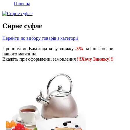
Головна
Сирне суфле
Перейти до вибору товарів з категорії
Пропонуємо Вам додаткову знижку
-3%
на інші товари
нашого магазина.
Вкажіть при оформленні замовлення
!!!Хочу Знижку!!!