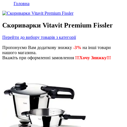
Головна
Скориварки Vitavit Premium Fissler
Перейти до вибору товарів з категорії
Пропонуємо Вам додаткову знижку
-3%
на інші товари
нашого магазина.
Вкажіть при оформленні замовлення
!!!Хочу Знижку!!!