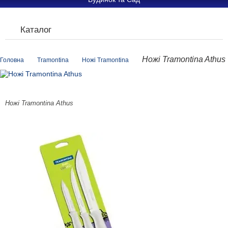
Каталог
Ножі Tramontina Athus
Головна
Tramontina
Ножі Tramontina
Ножі Tramontina Athus