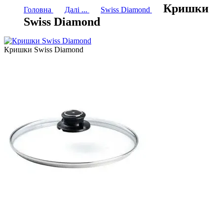
Кришки
Головна
Далі ...
Swiss Diamond
Swiss Diamond
Кришки Swiss Diamond