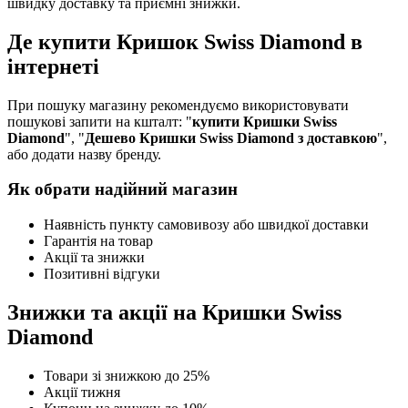
швидку доставку та приємні знижки.
Де купити Кришок Swiss Diamond в
інтернеті
При пошуку магазину рекомендуємо використовувати
пошукові запити на кшталт: "
купити Кришки Swiss
Diamond
", "
Дешево Кришки Swiss Diamond з доставкою
",
або додати назву бренду.
Як обрати надійний магазин
Наявність пункту самовивозу або швидкої доставки
Гарантія на товар
Акції та знижки
Позитивні відгуки
Знижки та акції на Кришки Swiss
Diamond
Товари зі знижкою до 25%
Акції тижня