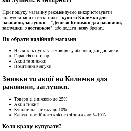
При пошуку магазину рекомендуємо використовувати
пошукові запити на кшталт: "
купити Килимки для
раковини, заглушки.
", "
Дешево Килимки для раковини,
заглушки. з доставкою
", або додати назву бренду.
Як обрати надійний магазин
Наявність пункту самовивозу або швидкої доставки
Гарантія на товар
Акції та знижки
Позитивні відгуки
Знижки та акції на Килимки для
раковини, заглушки.
Товари зі знижкою до 25%
Акції тижня
Купони на знижку до 10%
Картки постійного клієнта зі знижкою 5–10%
Коли краще купувати?