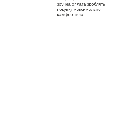
зручна оплата зроблять
покупку максимально
комфортною.