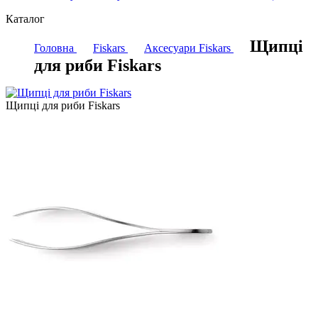
Каталог
Щипці
Головна
Fiskars
Аксесуари Fiskars
для риби Fiskars
Щипці для риби Fiskars