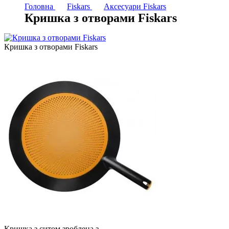
Головна
Fiskars
Аксесуари Fiskars
Кришка з отворами Fiskars
Кришка з отворами Fiskars
Кришка з ситом зроблена з