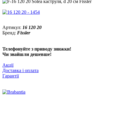
Артикул:
16 120 20
Бренд:
Fissler
Телефонуйте з приводу знижки!
Чи знайшли дешевше!
Акції
Доставка і оплата
Гарантії