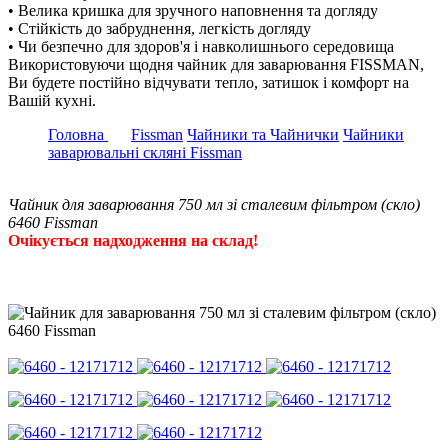
• Велика кришка для зручного наповнення та догляду
• Стійкість до забруднення, легкість догляду
• Чи безпечно для здоров'я і навколишнього середовища
Використовуючи щодня чайник для заварювання FISSMAN,
Ви будете постійно відчувати тепло, затишок і комфорт на
Вашій кухні.
Головна
Fissman
Чайники та Чайнички
Чайники
заварювальні скляні Fissman
Чайник для заварювання 750 мл зі сталевим фільтром (скло)
6460 Fissman
Очікується надходження на склад!