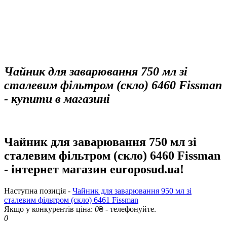
Чайник для заварювання 750 мл зі
сталевим фільтром (скло) 6460 Fissman
- купити в магазині
Чайник для заварювання 750 мл зі
сталевим фільтром (скло) 6460 Fissman
- інтернет магазин europosud.ua!
Наступна позиція -
Чайник для заварювання 950 мл зі
сталевим фільтром (скло) 6461 Fissman
Якщо у конкурентів ціна:
0
₴ - телефонуйте.
0