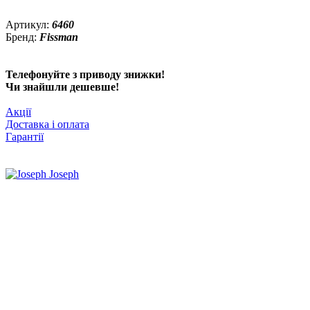
Артикул:
6460
Бренд:
Fissman
Телефонуйте з приводу знижки!
Чи знайшли дешевше!
Акції
Доставка і оплата
Гарантії