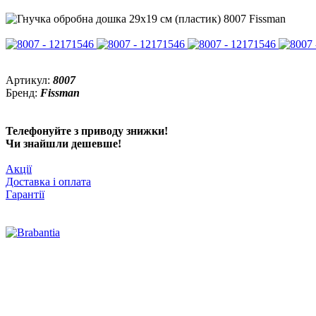
Артикул:
8007
Бренд:
Fissman
Телефонуйте з приводу знижки!
Чи знайшли дешевше!
Акції
Доставка і оплата
Гарантії