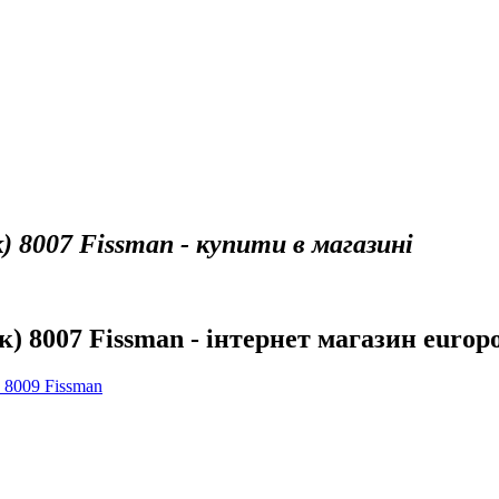
 8007 Fissman - купити в магазині
) 8007 Fissman - інтернет магазин europo
 8009 Fissman