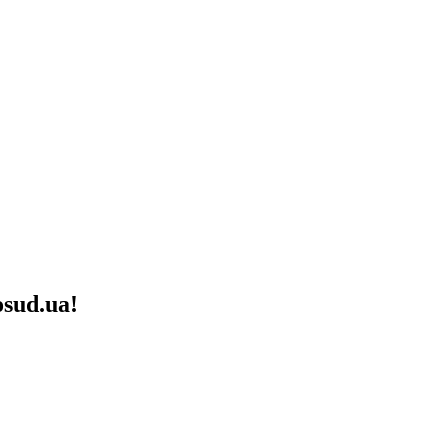
sud.ua!