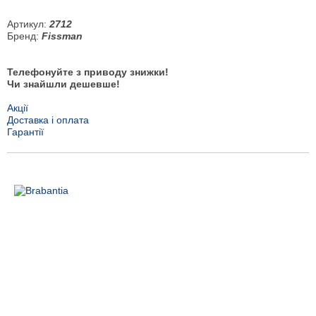
Артикул:
2712
Бренд:
Fissman
Телефонуйте з приводу знижки!
Чи знайшли дешевше!
Акції
Доставка і оплата
Гарантії