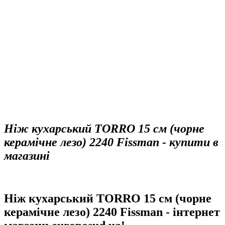
Ніж кухарський TORRO 15 см (чорне
керамічне лезо) 2240 Fissman - купити в
магазині
Ніж кухарський TORRO 15 см (чорне
керамічне лезо) 2240 Fissman - інтернет