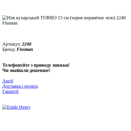
Артикул:
2240
Бренд:
Fissman
Телефонуйте з приводу знижки!
Чи знайшли дешевше!
Акції
Доставка і оплата
Гарантії