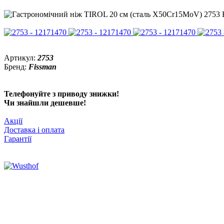
Артикул:
2753
Бренд:
Fissman
Телефонуйте з приводу знижки!
Чи знайшли дешевше!
Акції
Доставка і оплата
Гарантії