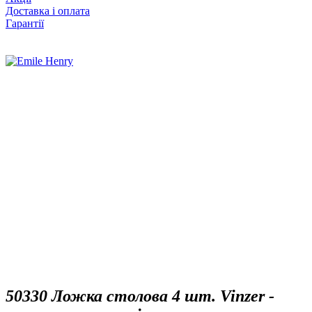
Доставка і оплата
Гарантії
50330 Ложка столова 4 шт. Vinzer -