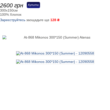
2600
грн
Купити
300х150см
100% Хлопок
Зареєструйтесь
заощадьте ще
128 ₴