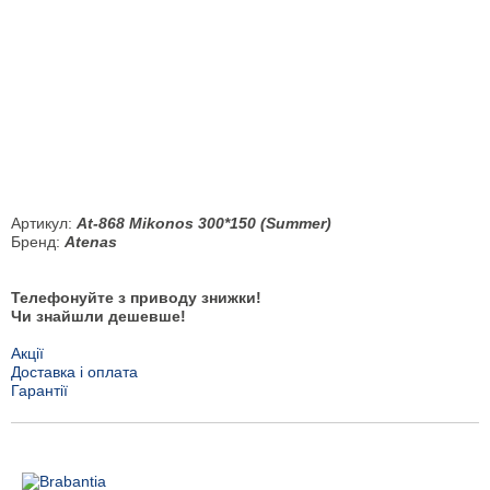
Артикул:
At-868 Mikonos 300*150 (Summer)
Бренд:
Atenas
Телефонуйте з приводу знижки!
Чи знайшли дешевше!
Акції
Доставка і оплата
Гарантії