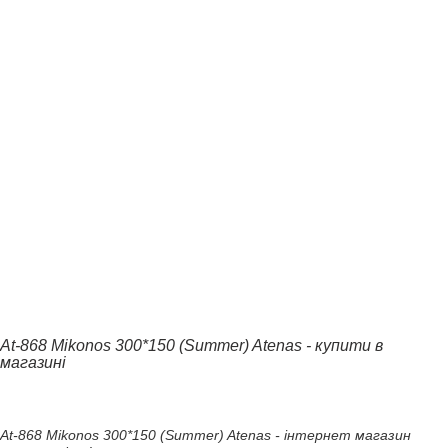
At-868 Mikonos 300*150 (Summer) Atenas - купити в
магазині
At-868 Mikonos 300*150 (Summer) Atenas - інтернет магазин