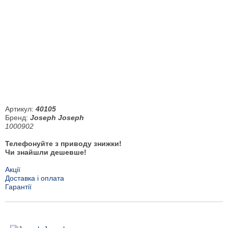
Артикул:
40105
Бренд:
Joseph Joseph
1000902
Телефонуйте з приводу знижки!
Чи знайшли дешевше!
Акції
Доставка і оплата
Гарантії