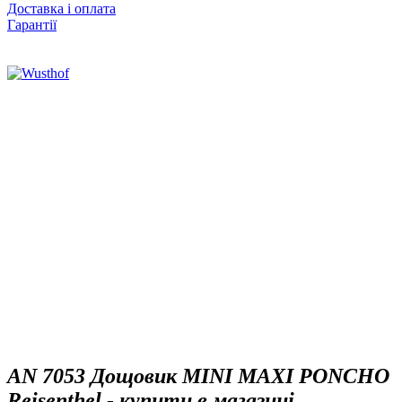
Доставка і оплата
Гарантії
AN 7053 Дощовик MINI MAXI PONCHO
Reisenthel - купити в магазині