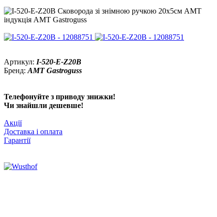
Артикул:
I-520-E-Z20B
Бренд:
AMT Gastroguss
Телефонуйте з приводу знижки!
Чи знайшли дешевше!
Акції
Доставка і оплата
Гарантії