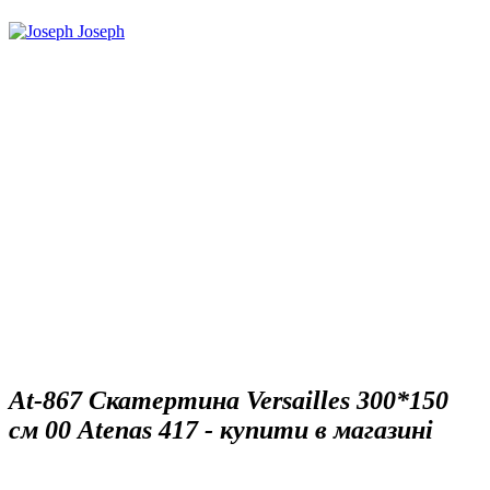
At-867 Скатертина Versailles 300*150
см 00 Atenas 417 - купити в магазині