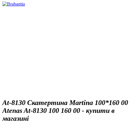
At-8130 Скатертина Martina 100*160 00
Atenas At-8130 100 160 00 - купити в
магазині