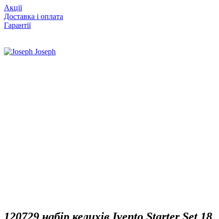
Акції
Доставка і оплата
Гарантії
120729 набір келихів Ivento Starter Set 18