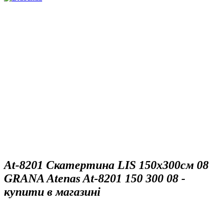
At-8201 Скатертина LIS 150х300см 08
GRANA Atenas At-8201 150 300 08 -
купити в магазині