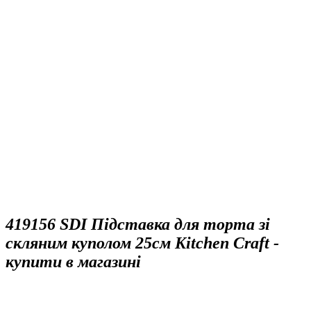
419156 SDI Підставка для торта зі
скляним куполом 25см Kitchen Craft -
купити в магазині