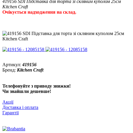
419156 SDI Підставка для торта зі скляним куполом 25см
Kitchen Craft
Очікується надходження на склад.
Артикул:
419156
Бренд:
Kitchen Craft
Телефонуйте з приводу знижки!
Чи знайшли дешевше!
Акції
Доставка і оплата
Гарантії