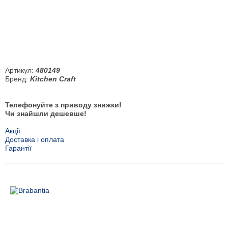
Артикул:
480149
Бренд:
Kitchen Craft
Телефонуйте з приводу знижки!
Чи знайшли дешевше!
Акції
Доставка і оплата
Гарантії