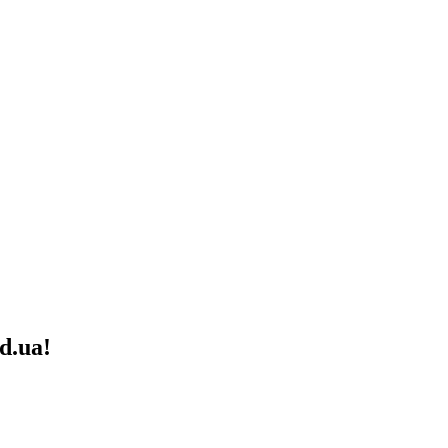
d.ua!