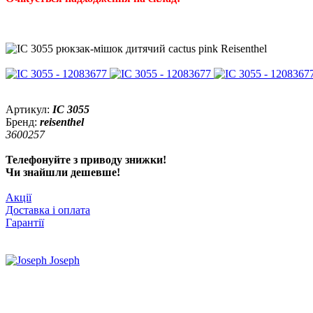
Артикул:
IC 3055
Бренд:
reisenthel
3600257
Телефонуйте з приводу знижки!
Чи знайшли дешевше!
Акції
Доставка і оплата
Гарантії