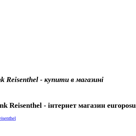
 Reisenthel - купити в магазині
k Reisenthel - інтернет магазин europosu
isenthel