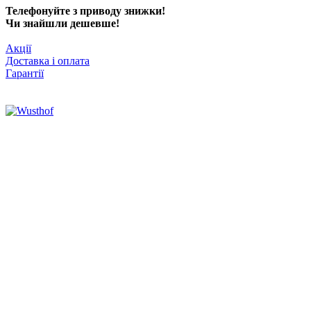
Телефонуйте з приводу знижки!
Чи знайшли дешевше!
Акції
Доставка і оплата
Гарантії