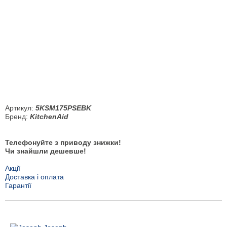
Артикул:
5KSM175PSEBK
Бренд:
KitchenAid
Телефонуйте з приводу знижки!
Чи знайшли дешевше!
Акції
Доставка і оплата
Гарантії