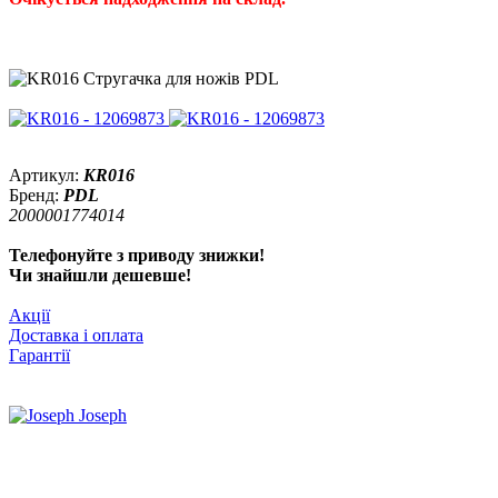
Артикул:
KR016
Бренд:
PDL
2000001774014
Телефонуйте з приводу знижки!
Чи знайшли дешевше!
Акції
Доставка і оплата
Гарантії