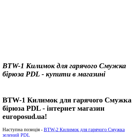
BTW-1 Килимок для гарячого Смужка
бірюза PDL - купити в магазині
BTW-1 Килимок для гарячого Смужка
бірюза PDL - інтернет магазин
europosud.ua!
Наступна позиція -
BTW-2 Килимок для гарячого Смужка
зелений PDL