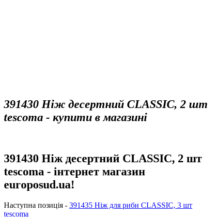
391430 Ніж десертний CLASSIC, 2 шт
tescoma - купити в магазині
391430 Ніж десертний CLASSIC, 2 шт
tescoma - інтернет магазин
europosud.ua!
Наступна позиція -
391435 Ніж для риби CLASSIC, 3 шт
tescoma