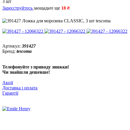
3 шт
Зареєструйтесь
заощадьте ще
18 ₴
Артикул:
391427
Бренд:
tescoma
Телефонуйте з приводу знижки!
Чи знайшли дешевше!
Акції
Доставка і оплата
Гарантії