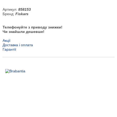
Артикул:
858153
Бренд:
Fiskars
Телефонуйте з приводу знижки!
Чи знайшли дешевше!
Акції
Доставка і оплата
Гарантії