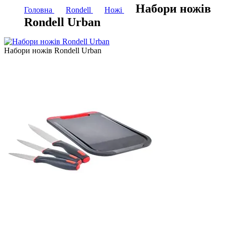
Набори ножів
Головна
Rondell
Ножі
Rondell Urban
Набори ножів Rondell Urban