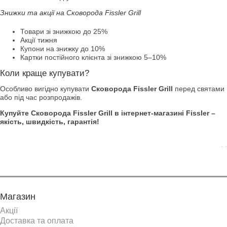
Знижки та акції на Сковорода Fissler Grill
Товари зі знижкою до 25%
Акції тижня
Купони на знижку до 10%
Картки постійного клієнта зі знижкою 5–10%
Коли краще купувати?
Особливо вигідно купувати
Сковорода Fissler Grill
перед святами
або під час розпродажів.
Купуйте Сковорода Fissler Grill в інтернет-магазині Fissler –
якість, швидкість, гарантія!
. .
Магазин
Акції
Доставка та оплата