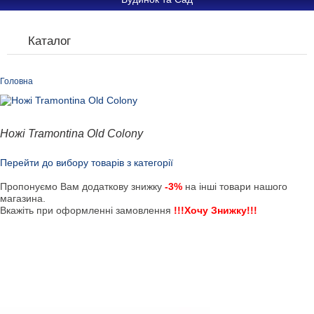
Каталог
Головна
Ножі Tramontina Old Colony
Перейти до вибору товарів з категорії
Пропонуємо Вам додаткову знижку
-3%
на інші товари нашого
магазина.
Вкажіть при оформленні замовлення
!!!Хочу Знижку!!!