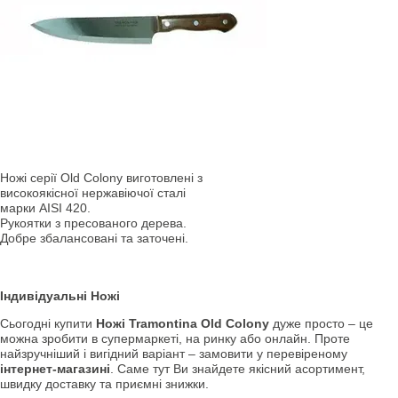
Ножі серії Old Colony виготовлені з
високоякісної нержавіючої сталі
марки AISI 420.
Рукоятки з пресованого дерева.
Добре збалансовані та заточені.
Індивідуальні Ножі
Сьогодні купити
Ножі Tramontina Old Colony
дуже просто – це
можна зробити в супермаркеті, на ринку або онлайн. Проте
найзручніший і вигідний варіант – замовити у перевіреному
інтернет-магазині
. Саме тут Ви знайдете якісний асортимент,
швидку доставку та приємні знижки.