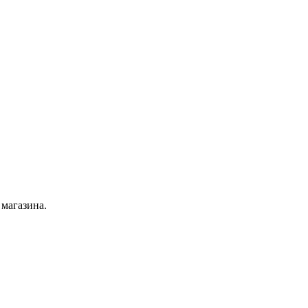
 магазина.