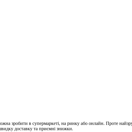
ожна зробити в супермаркеті, на ринку або онлайн. Проте найзр
 швидку доставку та приємні знижки.