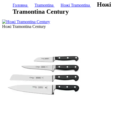
Ножі
Головна
Tramontina
Ножі Tramontina
Tramontina Century
Ножі Tramontina Century