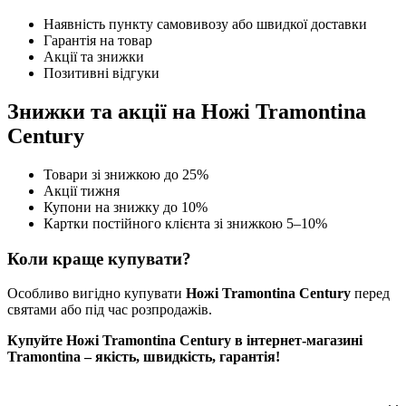
Наявність пункту самовивозу або швидкої доставки
Гарантія на товар
Акції та знижки
Позитивні відгуки
Знижки та акції на Ножі Tramontina
Century
Товари зі знижкою до 25%
Акції тижня
Купони на знижку до 10%
Картки постійного клієнта зі знижкою 5–10%
Коли краще купувати?
Особливо вигідно купувати
Ножі Tramontina Century
перед
святами або під час розпродажів.
Купуйте Ножі Tramontina Century в інтернет-магазині
Tramontina – якість, швидкість, гарантія!
. .