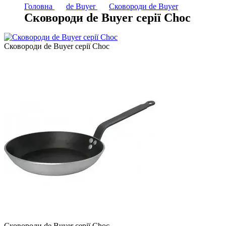
Головна
de Buyer
Сковороди de Buyer
Cковороди de Buyer серії Choc
Cковороди de Buyer серії Choc
Сковороди de Buyer серії Choc -