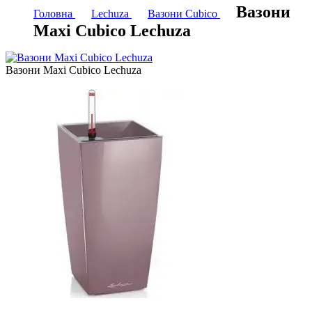
Вазони
Головна
Lechuza
Вазони Cubico
Maxi Cubico Lechuza
Вазони Maxi Cubico Lechuza