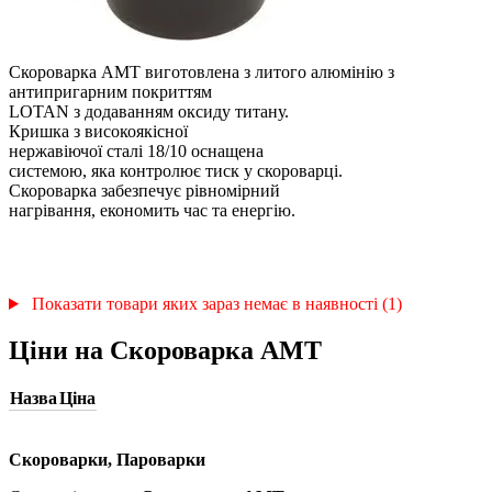
Скороварка AMT виготовлена з литого алюмінію з
антипригарним покриттям
LOTAN з додаванням оксиду титану.
Кришка з високоякісної
нержавіючої сталі 18/10 оснащена
системою, яка контролює тиск у скороварці.
Скороварка забезпечує рівномірний
нагрівання, економить час та енергію.
Показати товари яких зараз немає в наявності (1)
Ціни на Скороварка AMT
Назва
Ціна
Скороварки, Пароварки