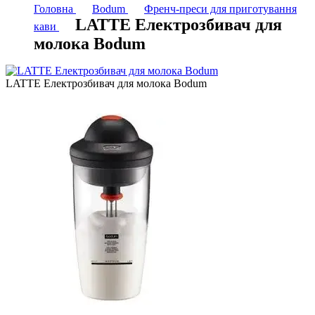
Головна
Bodum
Френч-преси для приготування
LATTE Електрозбивач для
кави
молока Bodum
LATTE Електрозбивач для молока Bodum