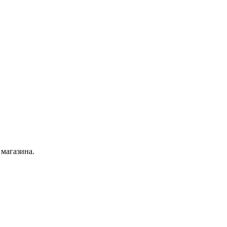
 магазина.