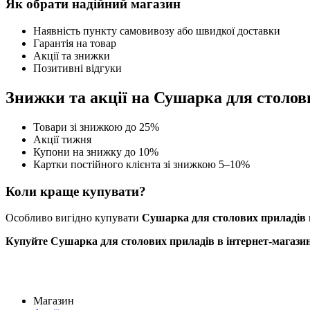
Як обрати надійний магазин
Наявність пункту самовивозу або швидкої доставки
Гарантія на товар
Акції та знижки
Позитивні відгуки
Знижки та акції на Сушарка для столов
Товари зі знижкою до 25%
Акції тижня
Купони на знижку до 10%
Картки постійного клієнта зі знижкою 5–10%
Коли краще купувати?
Особливо вигідно купувати
Сушарка для столових приладів
Купуйте Сушарка для столових приладів в інтернет-магазині 
Магазин