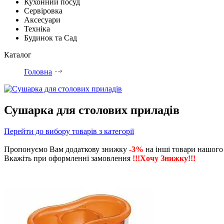
Кухонний посуд
Сервіровка
Аксесуари
Техніка
Будинок та Сад
Каталог
Головна
Сушарка для столових приладів
Перейти до вибору товарів з категорії
Пропонуємо Вам додаткову знижку
-3%
на інші товари нашого
Вкажіть при оформленні замовлення
!!!Хочу Знижку!!!