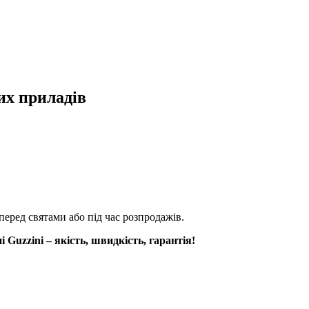
их приладів
перед святами або під час розпродажів.
Guzzini – якість, швидкість, гарантія!