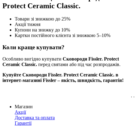
Protect Ceramic Classic.
Товари зі знижкою до 25%
Акції тижня
Купони на знижку до 10%
Картки постійного клієнта зі знижкою 5–10%
Коли краще купувати?
Особливо вигідно купувати
Сковороди Fissler. Protect
Ceramic Classic.
перед святами або під час розпродажів.
Купуйте Сковороди Fissler. Protect Ceramic Classic. в
інтернет-магазині Fissler – якість, швидкість, гарантія!
. .
Магазин
Акції
Доставка та оплата
Гарантії