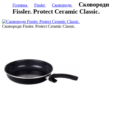
Сковороди
Головна
Fissler
Сковороди
Fissler. Protect Ceramic Classic.
Сковороди Fissler. Protect Ceramic Classic.