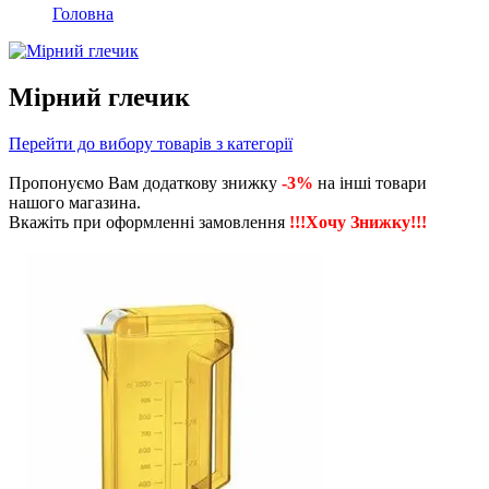
Головна
Мірний глечик
Перейти до вибору товарів з категорії
Пропонуємо Вам додаткову знижку
-3%
на інші товари
нашого магазина.
Вкажіть при оформленні замовлення
!!!Хочу Знижку!!!