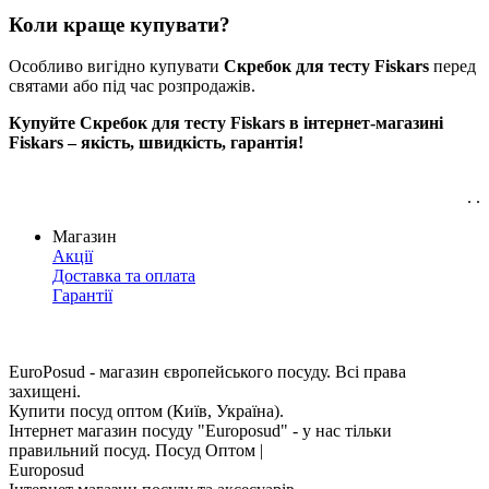
Коли краще купувати?
Особливо вигідно купувати
Скребок для тесту Fiskars
перед
святами або під час розпродажів.
Купуйте Скребок для тесту Fiskars в інтернет-магазині
Fiskars – якість, швидкість, гарантія!
. .
Магазин
Акції
Доставка та оплата
Гарантії
EuroPosud
- магазин європейського посуду. Всі права
захищені.
Купити посуд оптом (Київ, Україна).
Інтернет магазин посуду "Europosud" - у нас тільки
правильний посуд. Посуд Оптом |
Europosud