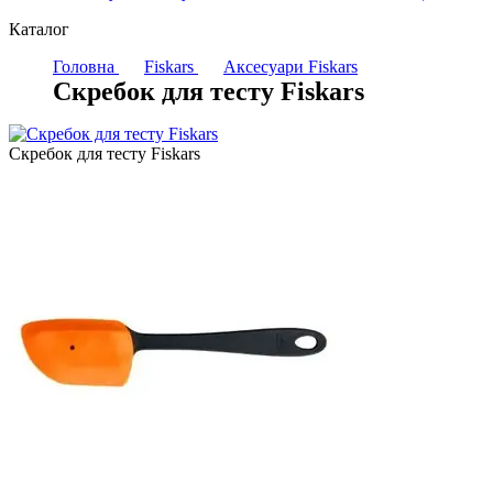
Каталог
Головна
Fiskars
Аксесуари Fiskars
Скребок для тесту Fiskars
Скребок для тесту Fiskars