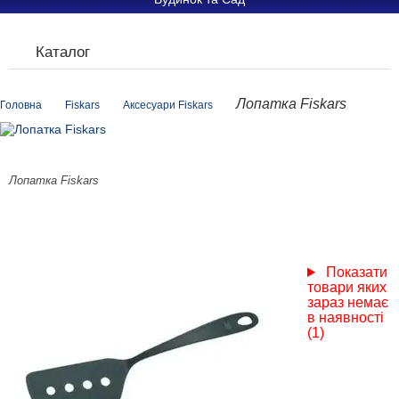
Каталог
Лопатка Fiskars
Головна
Fiskars
Аксесуари Fiskars
Лопатка Fiskars
Показати
товари яких
зараз немає
в наявності
(1)