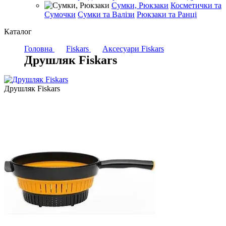
Сумки, Рюкзаки
Косметички та
Сумочки
Сумки та Валізи
Рюкзаки та Ранці
Каталог
Головна
Fiskars
Аксесуари Fiskars
Друшляк Fiskars
Друшляк Fiskars